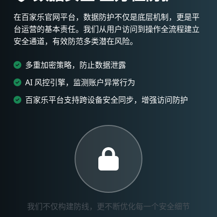
在百家乐官网平台，数据防护不仅是底层机制，更是平
台运营的基本责任。我们从用户访问到操作全流程建立
安全通道，有效防范多类潜在风险。
多重加密策略，防止数据泄露
AI 风控引擎，监测账户异常行为
百家乐平台支持跨设备安全同步，增强访问防护
我们不仅构建防线，更不断优化每一个安全细节