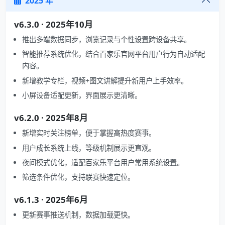
2025 年
v6.3.0 · 2025年10月
推出多端数据同步，浏览记录与个性设置跨设备共享。
智能推荐系统优化，结合百家乐官网平台用户行为自动适配
内容。
新增教学专栏，视频+图文讲解提升新用户上手效率。
小屏设备适配更新，界面展示更清晰。
v6.2.0 · 2025年8月
新增实时关注榜单，便于掌握高热度赛事。
用户成长系统上线，等级机制展示更直观。
夜间模式优化，适配百家乐平台用户常用系统设置。
筛选条件优化，支持联赛快速定位。
v6.1.3 · 2025年6月
更新赛事推送机制，数据加载更快。